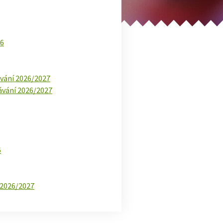
26
ávání 2026/2027
ávání 2026/2027
6
y 2026/2027