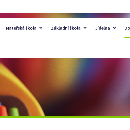
Mateřská škola
Základní škola
Jídelna
Do