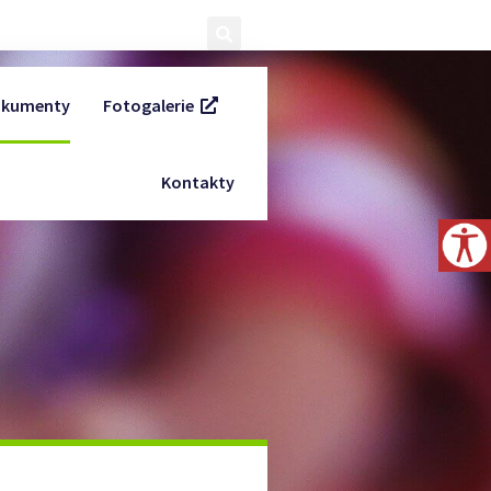
kumenty
Fotogalerie
Kontakty