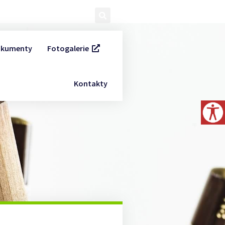
kumenty
Fotogalerie
Kontakty