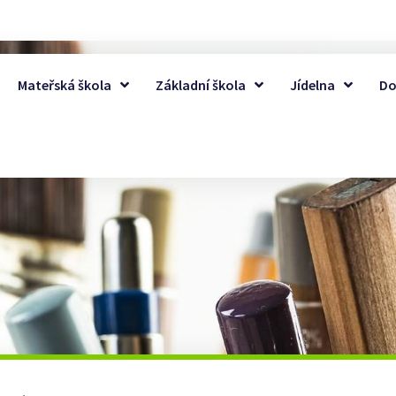
Mateřská škola
Základní škola
Jídelna
Do