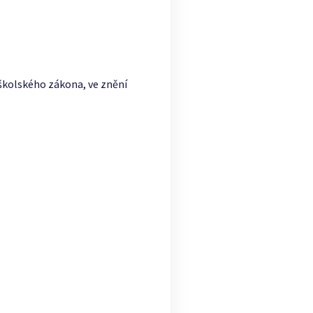
 školského zákona, ve znění