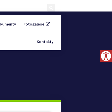
kumenty
Fotogalerie
Kontakty