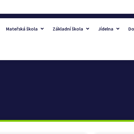
Mateřská škola
Základní škola
Jídelna
Do