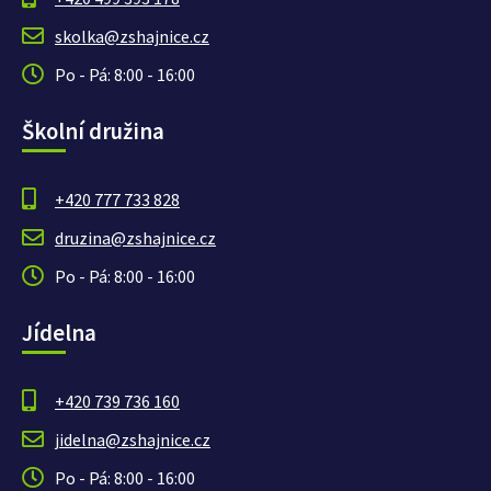
skolka@zshajnice.cz
Po - Pá: 8:00 - 16:00
Školní družina
+420 777 733 828
druzina@zshajnice.cz
Po - Pá: 8:00 - 16:00
Jídelna
+420 739 736 160
jidelna@zshajnice.cz
Po - Pá: 8:00 - 16:00