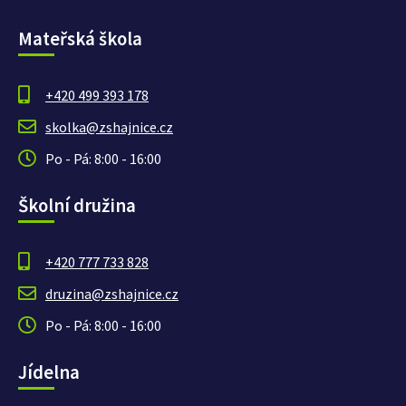
Mateřská škola
+420 499 393 178
skolka@zshajnice.cz
Po - Pá: 8:00 - 16:00
Školní družina
+420 777 733 828
druzina@zshajnice.cz
Po - Pá: 8:00 - 16:00
Jídelna