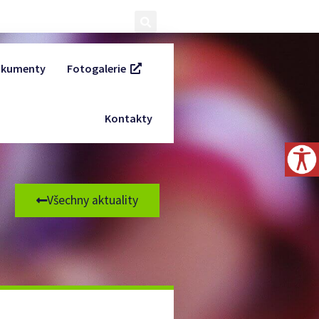
kumenty
Fotogalerie
Kontakty
Všechny aktuality