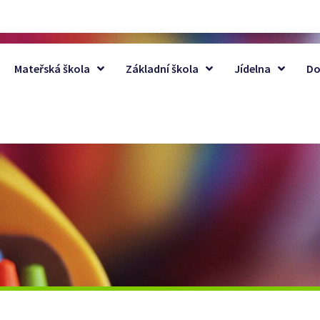
Mateřská škola
Základní škola
Jídelna
Do