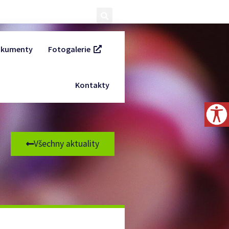
kumenty
Fotogalerie
Kontakty
Všechny aktuality