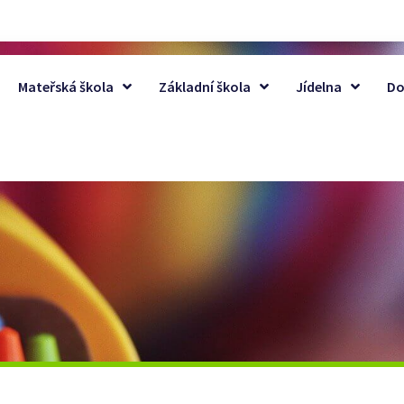
Mateřská škola
Základní škola
Jídelna
Do