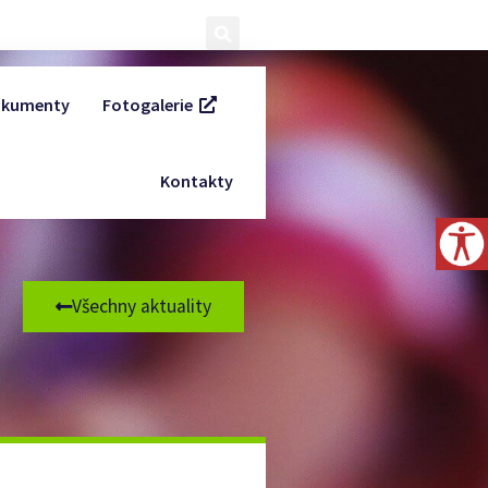
kumenty
Fotogalerie
Kontakty
Všechny aktuality