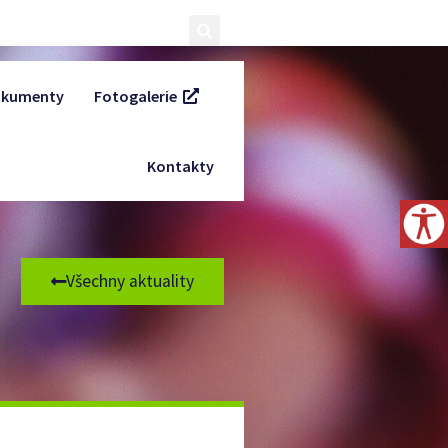
kumenty
Fotogalerie
Kontakty
Všechny aktuality