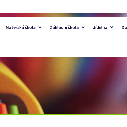
Mateřská škola
Základní škola
Jídelna
Do