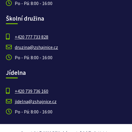
Po - Pá: 8:00 - 16:00
Školní družina
+420 777 733 828
druzina@zshajnice.cz
Po - Pá: 8:00 - 16:00
Jídelna
+420 739 736 160
jidelna@zshajnice.cz
Po - Pá: 8:00 - 16:00