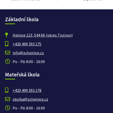
Základní škola
Hajnice 123, 544 66 (okres Trutnov)
+420 499 393 175
info@zshajnice.cz
Po - Pá: 8:00 - 16:00
Mateřská škola
+420 499 393 178
skolka@zshajnice.cz
Po - Pá: 8:00 - 16:00