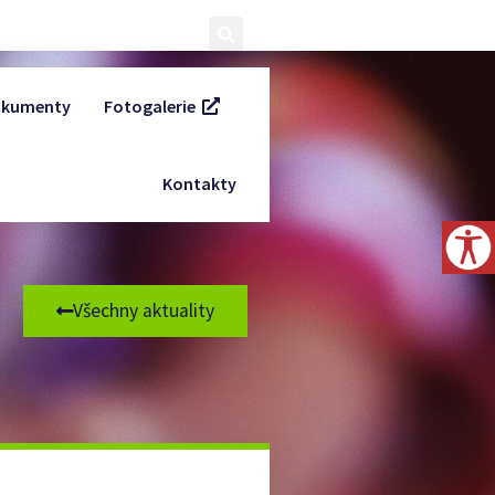
kumenty
Fotogalerie
Kontakty
Všechny aktuality