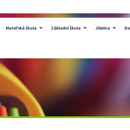
Mateřská škola
Základní škola
Jídelna
Do