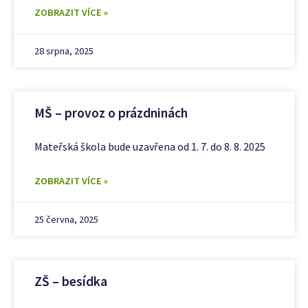
ZOBRAZIT VÍCE »
28 srpna, 2025
MŠ – provoz o prázdninách
Mateřská škola bude uzavřena od 1. 7. do 8. 8. 2025
ZOBRAZIT VÍCE »
25 června, 2025
ZŠ – besídka