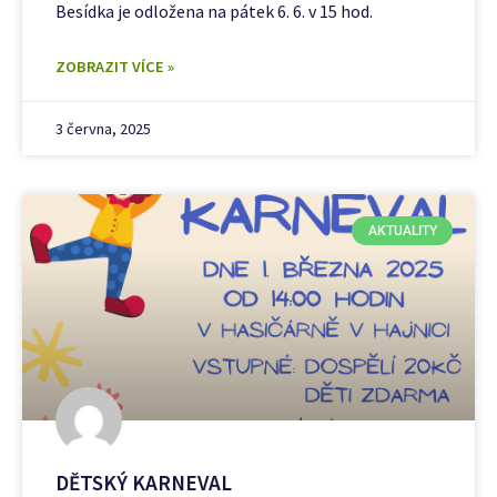
Besídka je odložena na pátek 6. 6. v 15 hod.
ZOBRAZIT VÍCE »
3 června, 2025
AKTUALITY
DĚTSKÝ KARNEVAL